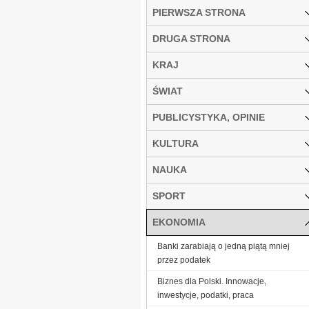
PIERWSZA STRONA
DRUGA STRONA
KRAJ
ŚWIAT
PUBLICYSTYKA, OPINIE
KULTURA
NAUKA
SPORT
EKONOMIA
Banki zarabiają o jedną piątą mniej
przez podatek
Biznes dla Polski. Innowacje,
inwestycje, podatki, praca