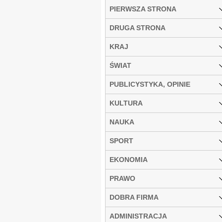
PIERWSZA STRONA
DRUGA STRONA
KRAJ
ŚWIAT
PUBLICYSTYKA, OPINIE
KULTURA
NAUKA
SPORT
EKONOMIA
PRAWO
DOBRA FIRMA
ADMINISTRACJA