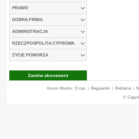
PRAWO
DOBRA FIRMA
ADMINISTRACJA
RZECZPOSPOLITA CYFROWA
ŻYCIE POMORZA
Zamów abonament
Gremi Media:
O nas
|
Regulamin
|
Reklama
|
N
© Copyr