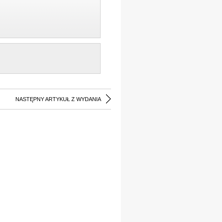
NASTĘPNY ARTYKUŁ Z WYDANIA