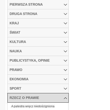
PIERWSZA STRONA
DRUGA STRONA
KRAJ
ŚWIAT
KULTURA
NAUKA
PUBLICYSTYKA, OPINIE
PRAWO
EKONOMIA
SPORT
RZECZ O PRAWIE
A palestra wręcz niedościgniona