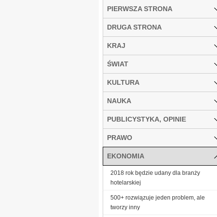
PIERWSZA STRONA
DRUGA STRONA
KRAJ
ŚWIAT
KULTURA
NAUKA
PUBLICYSTYKA, OPINIE
PRAWO
EKONOMIA
2018 rok będzie udany dla branży
hotelarskiej
500+ rozwiązuje jeden problem, ale
tworzy inny