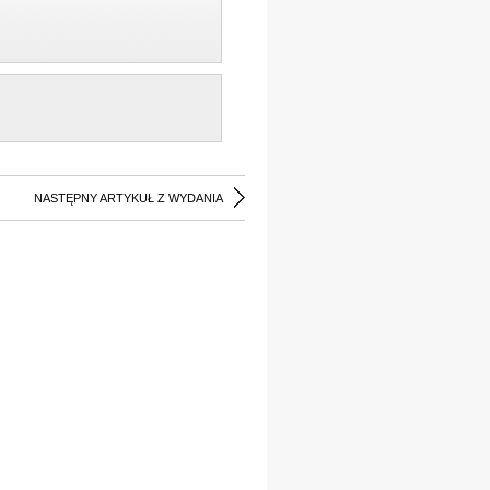
NASTĘPNY ARTYKUŁ Z WYDANIA