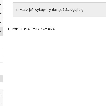
Masz już wykupiony dostęp?
Zaloguj się
POPRZEDNI ARTYKUŁ Z WYDANIA