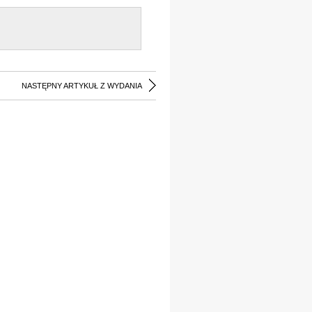
NASTĘPNY ARTYKUŁ Z WYDANIA