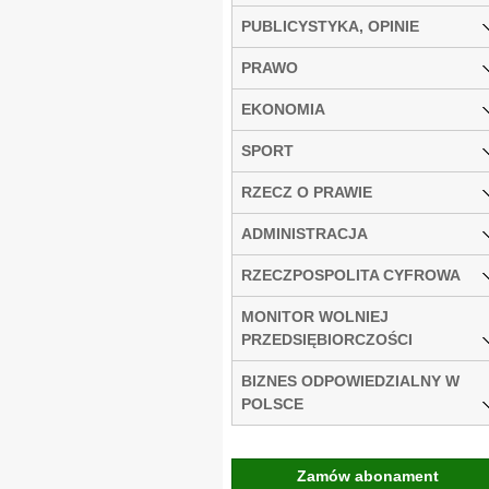
PUBLICYSTYKA, OPINIE
PRAWO
EKONOMIA
SPORT
RZECZ O PRAWIE
ADMINISTRACJA
RZECZPOSPOLITA CYFROWA
MONITOR WOLNIEJ
PRZEDSIĘBIORCZOŚCI
BIZNES ODPOWIEDZIALNY W
POLSCE
Zamów abonament