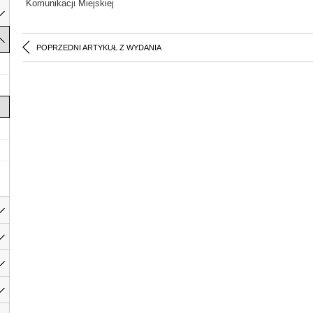
Komunikacji Miejskiej
POPRZEDNI ARTYKUŁ Z WYDANIA