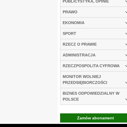
PUBLICYSTYKA, OPINIE
PRAWO
EKONOMIA
SPORT
RZECZ O PRAWIE
ADMINISTRACJA
RZECZPOSPOLITA CYFROWA
MONITOR WOLNIEJ
PRZEDSIĘBIORCZOŚCI
BIZNES ODPOWIEDZIALNY W
POLSCE
Zamów abonament