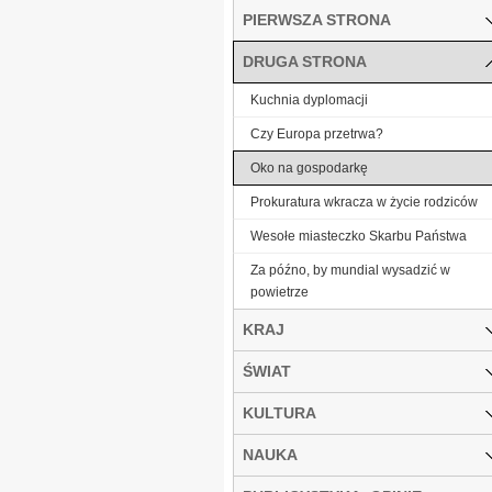
PIERWSZA STRONA
DRUGA STRONA
Kuchnia dyplomacji
Czy Europa przetrwa?
Oko na gospodarkę
Prokuratura wkracza w życie rodziców
Wesołe miasteczko Skarbu Państwa
Za późno, by mundial wysadzić w
powietrze
KRAJ
ŚWIAT
KULTURA
NAUKA