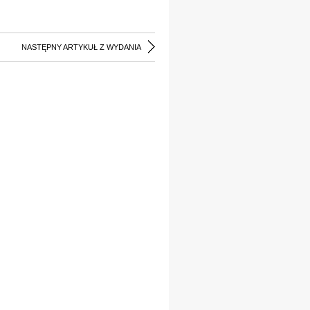
NASTĘPNY ARTYKUŁ Z WYDANIA