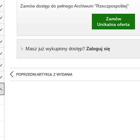
Zamów dostęp do pełnego Archiwum "Rzeczpospolitej"
Zamów
Unikalna oferta
Masz już wykupiony dostęp?
Zaloguj się
POPRZEDNI ARTYKUŁ Z WYDANIA