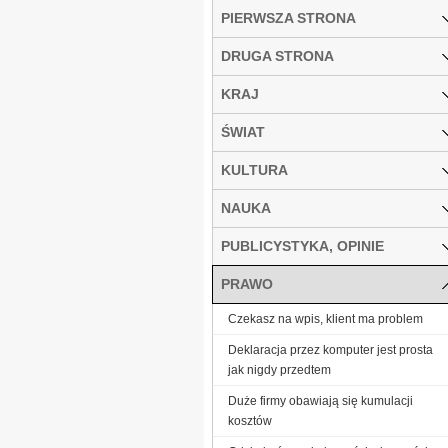
PIERWSZA STRONA
DRUGA STRONA
KRAJ
ŚWIAT
KULTURA
NAUKA
PUBLICYSTYKA, OPINIE
PRAWO
Czekasz na wpis, klient ma problem
Deklaracja przez komputer jest prosta
jak nigdy przedtem
Duże firmy obawiają się kumulacji
kosztów