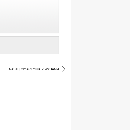
NASTĘPNY ARTYKUŁ Z WYDANIA