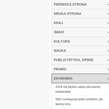
PIERWSZA STRONA
DRUGA STRONA
KRAJ
ŚWIAT
KULTURA
NAUKA
PUBLICYSTYKA, OPINIE
PRAWO
EKONOMIA
2018 rok będzie udany dla branży
hotelarskiej
500+ rozwiązuje jeden problem, ale
tworzy inny