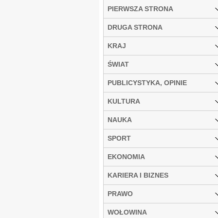
PIERWSZA STRONA
DRUGA STRONA
KRAJ
ŚWIAT
PUBLICYSTYKA, OPINIE
KULTURA
NAUKA
SPORT
EKONOMIA
KARIERA I BIZNES
PRAWO
WOŁOWINA