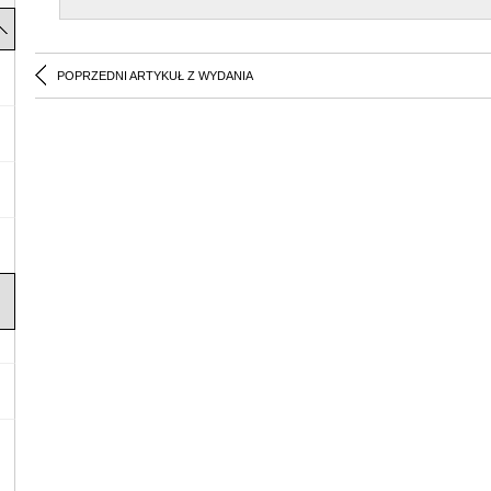
POPRZEDNI ARTYKUŁ Z WYDANIA