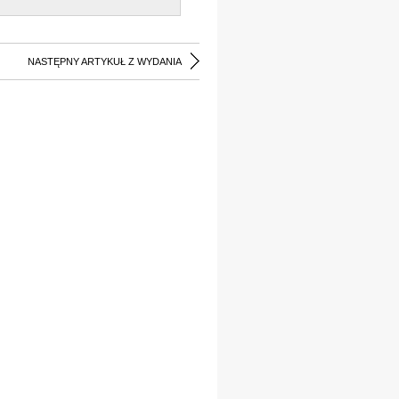
NASTĘPNY ARTYKUŁ Z WYDANIA