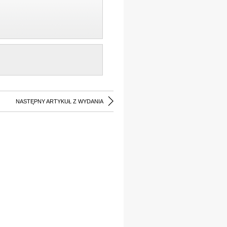
NASTĘPNY ARTYKUŁ Z WYDANIA