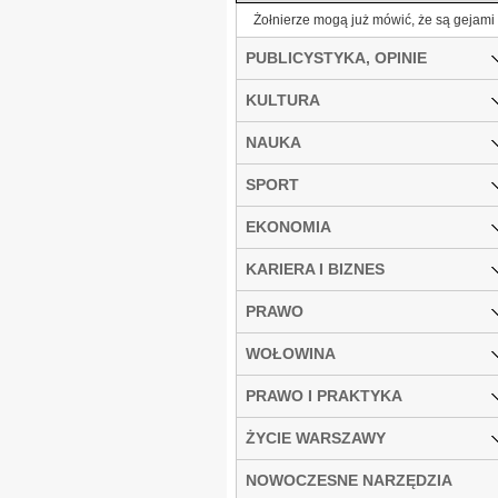
Żołnierze mogą już mówić, że są gejami
PUBLICYSTYKA, OPINIE
KULTURA
NAUKA
SPORT
EKONOMIA
KARIERA I BIZNES
PRAWO
WOŁOWINA
PRAWO I PRAKTYKA
ŻYCIE WARSZAWY
NOWOCZESNE NARZĘDZIA