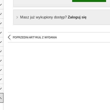
Masz już wykupiony dostęp?
Zaloguj się
POPRZEDNI ARTYKUŁ Z WYDANIA