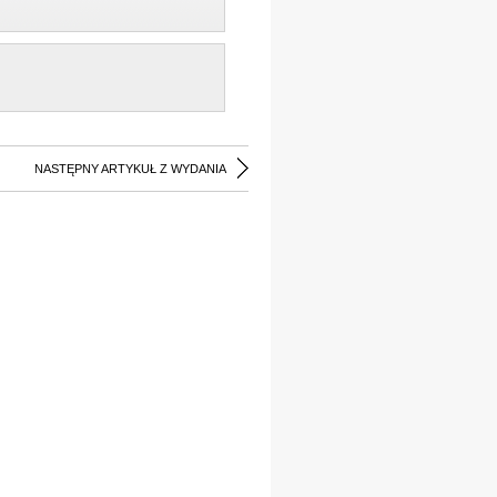
NASTĘPNY ARTYKUŁ Z WYDANIA