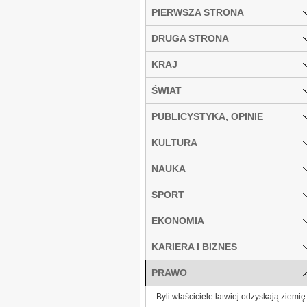
PIERWSZA STRONA
DRUGA STRONA
KRAJ
ŚWIAT
PUBLICYSTYKA, OPINIE
KULTURA
NAUKA
SPORT
EKONOMIA
KARIERA I BIZNES
PRAWO
Byli właściciele łatwiej odzyskają ziemię