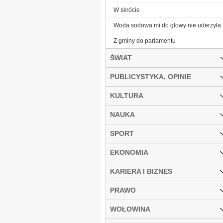
W skrócie
Woda sodowa mi do głowy nie uderzyła
Z gminy do parlamentu
ŚWIAT
PUBLICYSTYKA, OPINIE
KULTURA
NAUKA
SPORT
EKONOMIA
KARIERA I BIZNES
PRAWO
WOŁOWINA