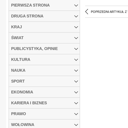
PIERWSZA STRONA
POPRZEDNI ARTYKUŁ Z
DRUGA STRONA
KRAJ
ŚWIAT
PUBLICYSTYKA, OPINIE
KULTURA
NAUKA
SPORT
EKONOMIA
KARIERA I BIZNES
PRAWO
WOŁOWINA