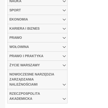
NAUKA
SPORT
EKONOMIA
KARIERA I BIZNES
PRAWO
WOŁOWINA
PRAWO I PRAKTYKA
ŻYCIE WARSZAWY
NOWOCZESNE NARZĘDZIA
ZARZĄDZANIA
NALEŻNOŚCIAMI
RZECZPOSPOLITA
AKADEMICKA