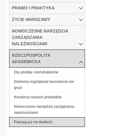
PRAWO I PRAKTYKA
ŻYCIE WARSZAWY
NOWOCZESNE NARZĘDZIA
ZARZĄDZANIA
NALEŻNOŚCIAMI
RZECZPOSPOLITA
AKADEMICKA
Dla pilotów i konstruktorów
Dobremu logistykowi bezrobocie nie
grozi
Kreatorzy nowych produktów
Nowoczesne narzędzia zarządzania
należnościami
Pracują już na studiach