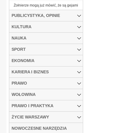
Żołnierze mogą już mówić, że są gejami
PUBLICYSTYKA, OPINIE
KULTURA
NAUKA
SPORT
EKONOMIA
KARIERA I BIZNES
PRAWO
WOŁOWINA
PRAWO I PRAKTYKA
ŻYCIE WARSZAWY
NOWOCZESNE NARZĘDZIA