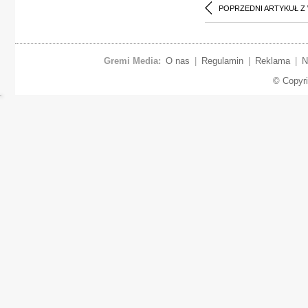
POPRZEDNI ARTYKUŁ Z
Gremi Media:
O nas
|
Regulamin
|
Reklama
|
N
© Copyr