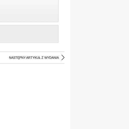
NASTĘPNY ARTYKUŁ Z WYDANIA