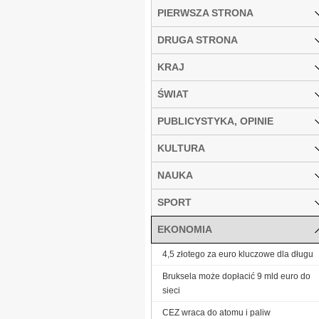
PIERWSZA STRONA
DRUGA STRONA
KRAJ
ŚWIAT
PUBLICYSTYKA, OPINIE
KULTURA
NAUKA
SPORT
EKONOMIA
4,5 złotego za euro kluczowe dla długu
Bruksela może dopłacić 9 mld euro do
sieci
CEZ wraca do atomu i paliw