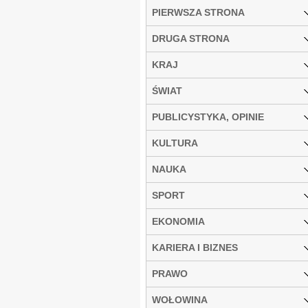
PIERWSZA STRONA
DRUGA STRONA
KRAJ
ŚWIAT
PUBLICYSTYKA, OPINIE
KULTURA
NAUKA
SPORT
EKONOMIA
KARIERA I BIZNES
PRAWO
WOŁOWINA