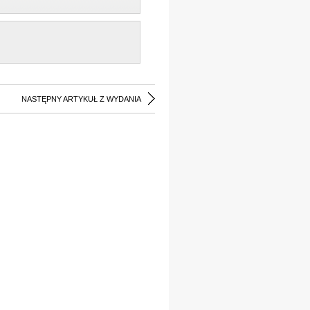
NASTĘPNY ARTYKUŁ Z WYDANIA