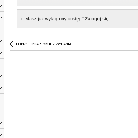
Masz już wykupiony dostęp?
Zaloguj się
POPRZEDNI ARTYKUŁ Z WYDANIA