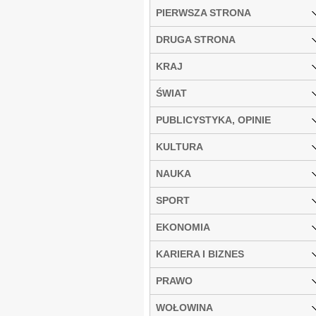
PIERWSZA STRONA
DRUGA STRONA
KRAJ
ŚWIAT
PUBLICYSTYKA, OPINIE
KULTURA
NAUKA
SPORT
EKONOMIA
KARIERA I BIZNES
PRAWO
WOŁOWINA