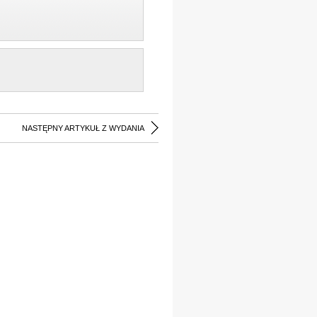
NASTĘPNY ARTYKUŁ Z WYDANIA