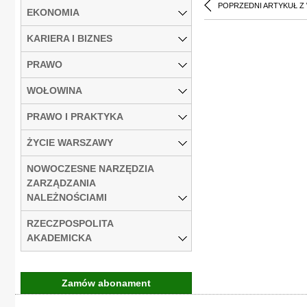
POPRZEDNI ARTYKUŁ Z
EKONOMIA
KARIERA I BIZNES
PRAWO
WOŁOWINA
PRAWO I PRAKTYKA
ŻYCIE WARSZAWY
NOWOCZESNE NARZĘDZIA
ZARZĄDZANIA
NALEŻNOŚCIAMI
RZECZPOSPOLITA
AKADEMICKA
Zamów abonament