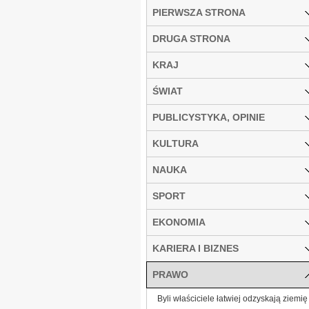
PIERWSZA STRONA
DRUGA STRONA
KRAJ
ŚWIAT
PUBLICYSTYKA, OPINIE
KULTURA
NAUKA
SPORT
EKONOMIA
KARIERA I BIZNES
PRAWO
Byli właściciele łatwiej odzyskają ziemię