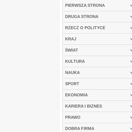
PIERWSZA STRONA
DRUGA STRONA
RZECZ O POLITYCE
KRAJ
ŚWIAT
KULTURA
NAUKA
SPORT
EKONOMIA
KARIERA I BIZNES
PRAWO
DOBRA FIRMA