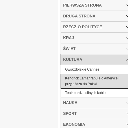
PIERWSZA STRONA
DRUGA STRONA
RZECZ O POLITYCE
KRAJ
ŚWIAT
KULTURA
Gwiazdorskie Cannes
Kendrick Lamar rapuje o Ameryce i
przyjeżdża do Polski
Teatr bardzo silnych kobiet
NAUKA
SPORT
EKONOMIA