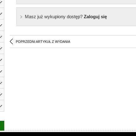
Masz już wykupiony dostęp?
Zaloguj się
POPRZEDNI ARTYKUŁ Z WYDANIA