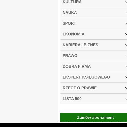
KULTURA
NAUKA
SPORT
EKONOMIA
KARIERA I BIZNES
PRAWO
DOBRA FIRMA
EKSPERT KSIĘGOWEGO
RZECZ O PRAWIE
LISTA 500
Zamów abonament