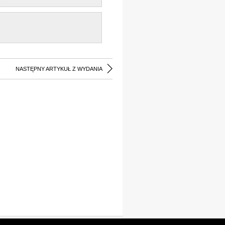
NASTĘPNY ARTYKUŁ Z WYDANIA