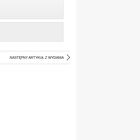
NASTĘPNY ARTYKUŁ Z WYDANIA