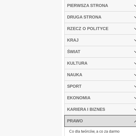
PIERWSZA STRONA
DRUGA STRONA
RZECZ O POLITYCE
KRAJ
ŚWIAT
KULTURA
NAUKA
SPORT
EKONOMIA
KARIERA I BIZNES
PRAWO
Co dla twórców, a co za darmo