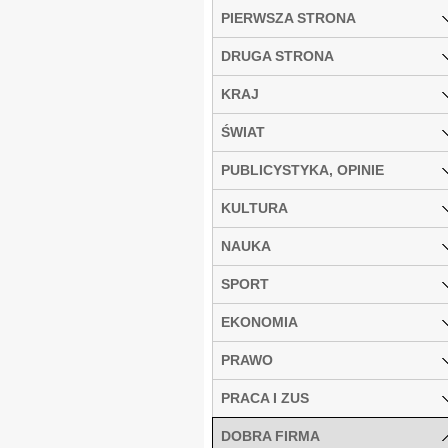
PIERWSZA STRONA
DRUGA STRONA
KRAJ
ŚWIAT
PUBLICYSTYKA, OPINIE
KULTURA
NAUKA
SPORT
EKONOMIA
PRAWO
PRACA I ZUS
DOBRA FIRMA