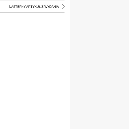
NASTĘPNY ARTYKUŁ Z WYDANIA