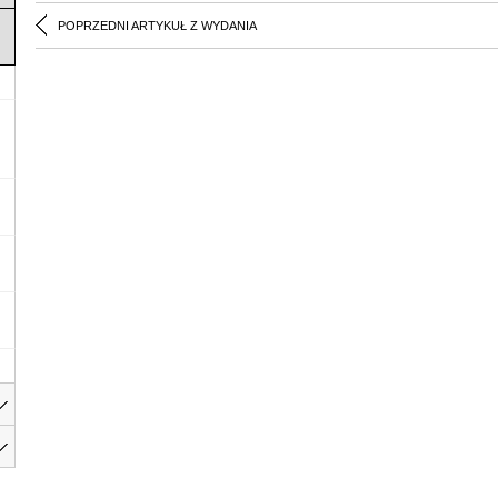
POPRZEDNI ARTYKUŁ Z WYDANIA