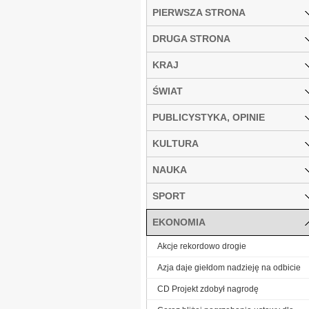
PIERWSZA STRONA
DRUGA STRONA
KRAJ
ŚWIAT
PUBLICYSTYKA, OPINIE
KULTURA
NAUKA
SPORT
EKONOMIA
Akcje rekordowo drogie
Azja daje giełdom nadzieję na odbicie
CD Projekt zdobył nagrodę