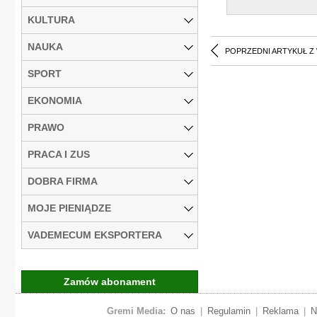
KULTURA
NAUKA
POPRZEDNI ARTYKUŁ Z
SPORT
EKONOMIA
PRAWO
PRACA I ZUS
DOBRA FIRMA
MOJE PIENIĄDZE
VADEMECUM EKSPORTERA
Zamów abonament
Gremi Media:
O nas
|
Regulamin
|
Reklama
|
N