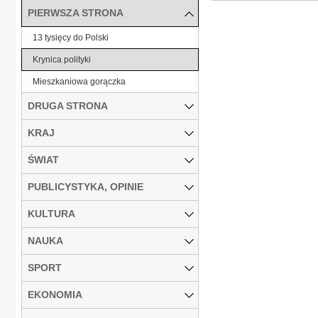
PIERWSZA STRONA
13 tysięcy do Polski
Krynica polityki
Mieszkaniowa gorączka
DRUGA STRONA
KRAJ
ŚWIAT
PUBLICYSTYKA, OPINIE
KULTURA
NAUKA
SPORT
EKONOMIA