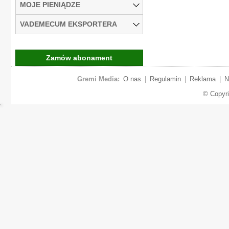
MOJE PIENIĄDZE
VADEMECUM EKSPORTERA
Zamów abonament
Gremi Media:
O nas
|
Regulamin
|
Reklama
|
N
© Copyr