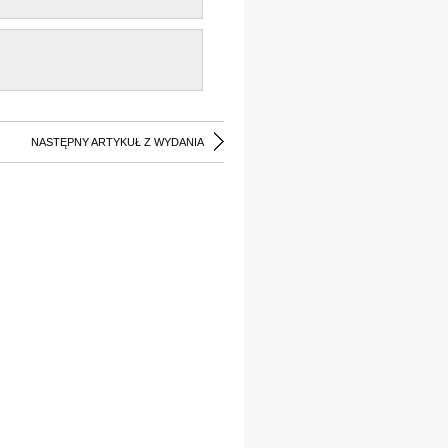
NASTĘPNY ARTYKUŁ Z WYDANIA