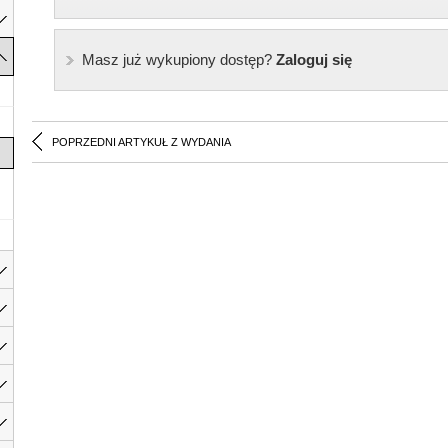
Masz już wykupiony dostęp?
Zaloguj się
POPRZEDNI ARTYKUŁ Z WYDANIA