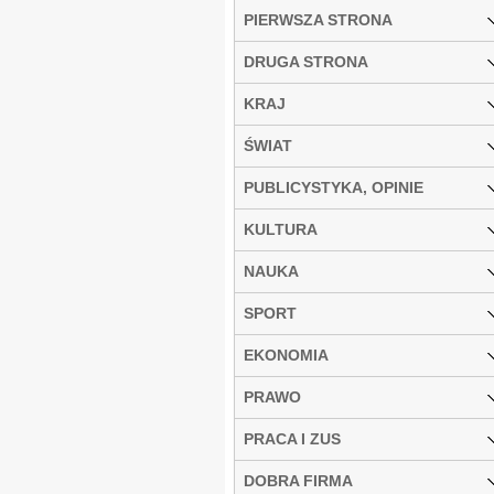
PIERWSZA STRONA
DRUGA STRONA
KRAJ
ŚWIAT
PUBLICYSTYKA, OPINIE
KULTURA
NAUKA
SPORT
EKONOMIA
PRAWO
PRACA I ZUS
DOBRA FIRMA