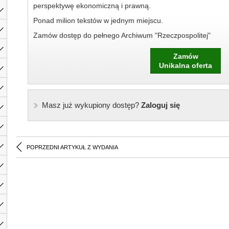
perspektywę ekonomiczną i prawną.
Ponad milion tekstów w jednym miejscu.
Zamów dostęp do pełnego Archiwum "Rzeczpospolitej"
Zamów
Unikalna oferta
Masz już wykupiony dostęp?
Zaloguj się
POPRZEDNI ARTYKUŁ Z WYDANIA