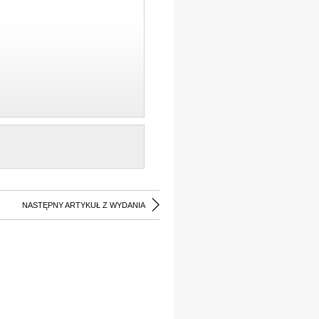
NASTĘPNY ARTYKUŁ Z WYDANIA