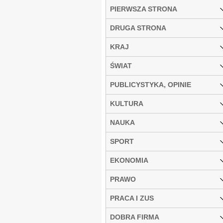
PIERWSZA STRONA
DRUGA STRONA
KRAJ
ŚWIAT
PUBLICYSTYKA, OPINIE
KULTURA
NAUKA
SPORT
EKONOMIA
PRAWO
PRACA I ZUS
DOBRA FIRMA