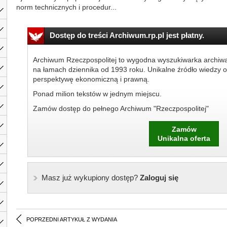
norm technicznych i procedur...
Dostęp do treści Archiwum.rp.pl jest płatny.
Archiwum Rzeczpospolitej to wygodna wyszukiwarka archiw
na łamach dziennika od 1993 roku. Unikalne źródło wiedzy o
perspektywę ekonomiczną i prawną.
Ponad milion tekstów w jednym miejscu.
Zamów dostęp do pełnego Archiwum "Rzeczpospolitej"
Zamów
Unikalna oferta
Masz już wykupiony dostęp?
Zaloguj się
POPRZEDNI ARTYKUŁ Z WYDANIA