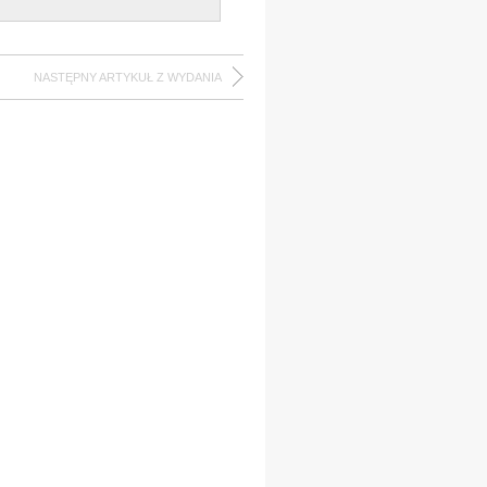
NASTĘPNY ARTYKUŁ Z WYDANIA