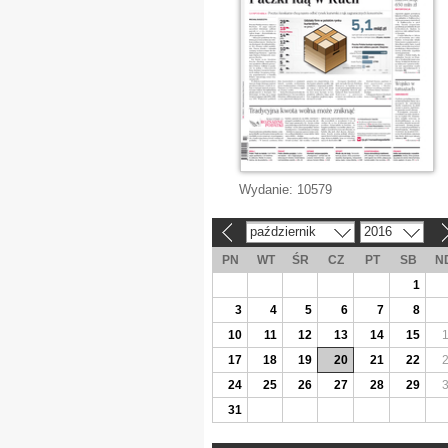
Wydanie:
10579
październik
2016
«
»
PN
WT
ŚR
CZ
PT
SB
N
1
3
4
5
6
7
8
10
11
12
13
14
15
17
18
19
20
21
22
24
25
26
27
28
29
31