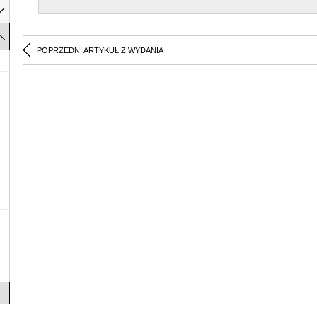
POPRZEDNI ARTYKUŁ Z WYDANIA