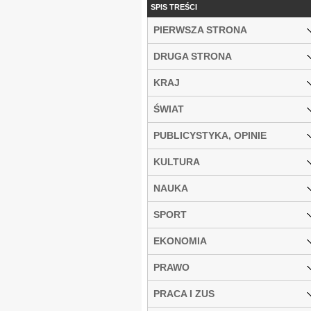
SPIS TREŚCI
PIERWSZA STRONA
DRUGA STRONA
KRAJ
ŚWIAT
PUBLICYSTYKA, OPINIE
KULTURA
NAUKA
SPORT
EKONOMIA
PRAWO
PRACA I ZUS