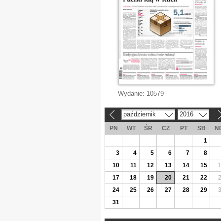
Wydanie:
10579
październik
2016
«
»
PN
WT
ŚR
CZ
PT
SB
N
1
3
4
5
6
7
8
10
11
12
13
14
15
17
18
19
20
21
22
24
25
26
27
28
29
31