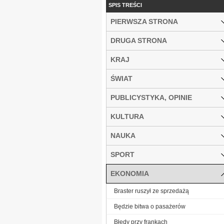
SPIS TREŚCI
PIERWSZA STRONA
DRUGA STRONA
KRAJ
ŚWIAT
PUBLICYSTYKA, OPINIE
KULTURA
NAUKA
SPORT
EKONOMIA
Braster ruszył ze sprzedażą
Będzie bitwa o pasażerów
Błędy przy frankach