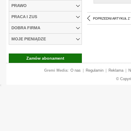
PRAWO
PRACA I ZUS
POPRZEDNI ARTYKUŁ Z
DOBRA FIRMA
MOJE PIENIĄDZE
Zamów abonament
Gremi Media:
O nas
|
Regulamin
|
Reklama
|
N
© Copyr