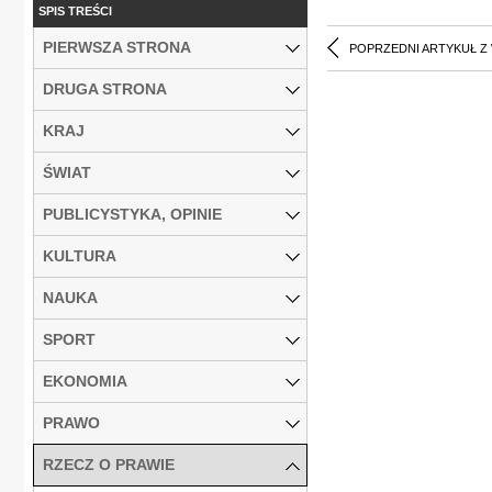
SPIS TREŚCI
PIERWSZA STRONA
POPRZEDNI ARTYKUŁ Z
DRUGA STRONA
KRAJ
ŚWIAT
PUBLICYSTYKA, OPINIE
KULTURA
NAUKA
SPORT
EKONOMIA
PRAWO
RZECZ O PRAWIE