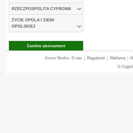
RZECZPOSPOLITA CYFROWA
ŻYCIE OPOLA I ZIEMI
OPOLSKIEJ
Zamów abonament
Gremi Media:
O nas
|
Regulamin
|
Reklama
|
N
© Copyr