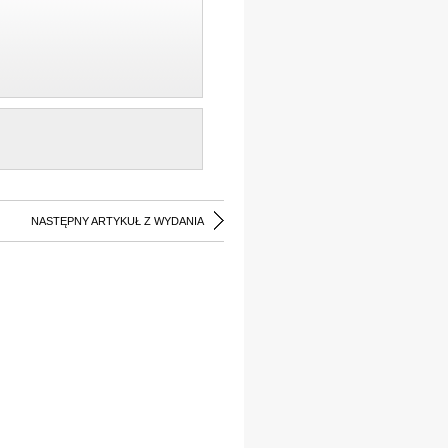
NASTĘPNY ARTYKUŁ Z WYDANIA