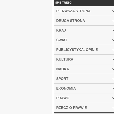
SPIS TREŚCI
PIERWSZA STRONA
DRUGA STRONA
KRAJ
ŚWIAT
PUBLICYSTYKA, OPINIE
KULTURA
NAUKA
SPORT
EKONOMIA
PRAWO
RZECZ O PRAWIE