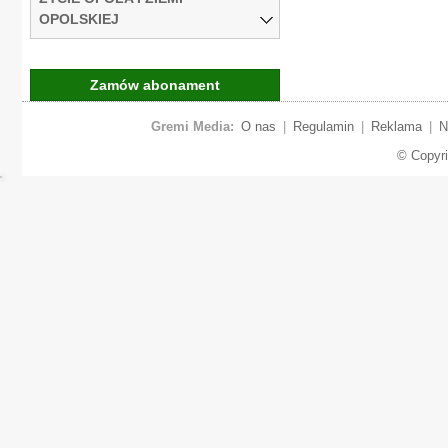
OPOLSKIEJ
Zamów abonament
Gremi Media:
O nas
|
Regulamin
|
Reklama
|
N
© Copyr