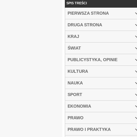
SPIS TREŚCI
PIERWSZA STRONA
DRUGA STRONA
KRAJ
ŚWIAT
PUBLICYSTYKA, OPINIE
KULTURA
NAUKA
SPORT
EKONOMIA
PRAWO
PRAWO I PRAKTYKA