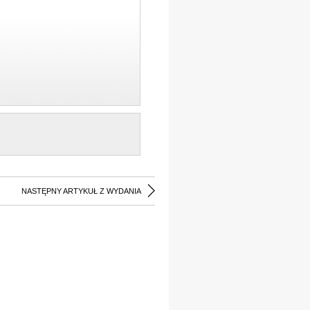
NASTĘPNY ARTYKUŁ Z WYDANIA