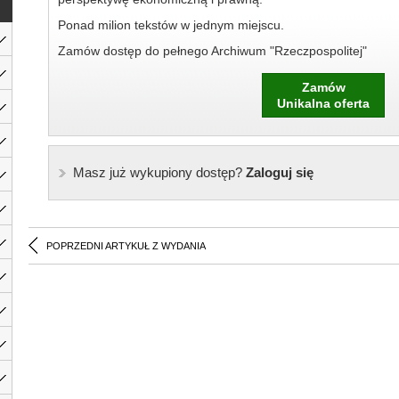
Ponad milion tekstów w jednym miejscu.
Zamów dostęp do pełnego Archiwum "Rzeczpospolitej"
Zamów
Unikalna oferta
Masz już wykupiony dostęp?
Zaloguj się
POPRZEDNI ARTYKUŁ Z WYDANIA