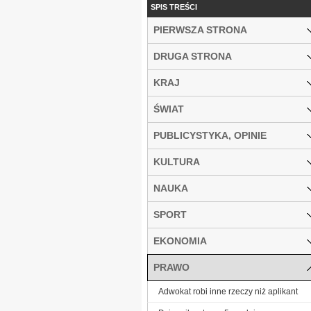
SPIS TREŚCI
PIERWSZA STRONA
DRUGA STRONA
KRAJ
ŚWIAT
PUBLICYSTYKA, OPINIE
KULTURA
NAUKA
SPORT
EKONOMIA
PRAWO
Adwokat robi inne rzeczy niż aplikant