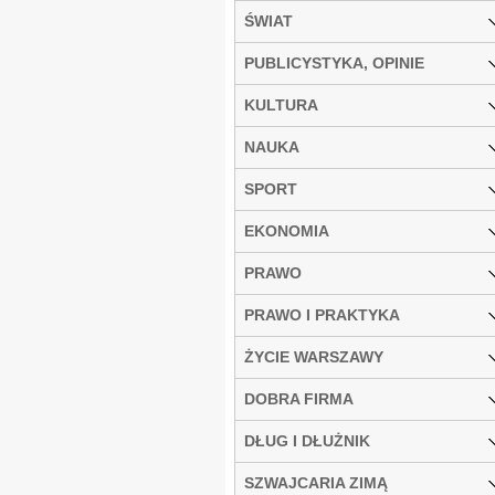
ŚWIAT
PUBLICYSTYKA, OPINIE
KULTURA
NAUKA
SPORT
EKONOMIA
PRAWO
PRAWO I PRAKTYKA
ŻYCIE WARSZAWY
DOBRA FIRMA
DŁUG I DŁUŻNIK
SZWAJCARIA ZIMĄ