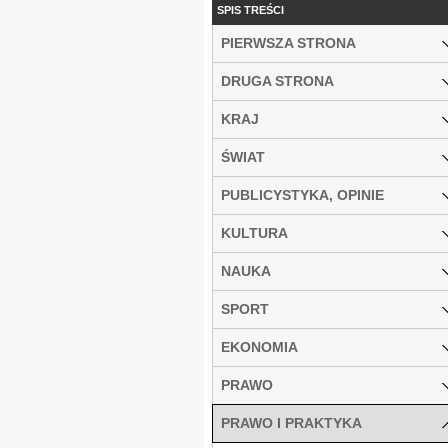
SPIS TREŚCI
PIERWSZA STRONA
DRUGA STRONA
KRAJ
ŚWIAT
PUBLICYSTYKA, OPINIE
KULTURA
NAUKA
SPORT
EKONOMIA
PRAWO
PRAWO I PRAKTYKA