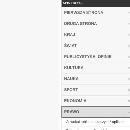
SPIS TREŚCI
PIERWSZA STRONA
DRUGA STRONA
KRAJ
ŚWIAT
PUBLICYSTYKA, OPINIE
KULTURA
NAUKA
SPORT
EKONOMIA
PRAWO
Adwokat robi inne rzeczy niż aplikant