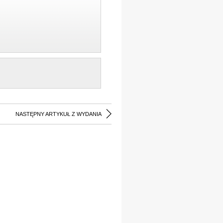
NASTĘPNY ARTYKUŁ Z WYDANIA