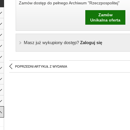
Zamów dostęp do pełnego Archiwum "Rzeczpospolitej"
Zamów
Unikalna oferta
Masz już wykupiony dostęp?
Zaloguj się
POPRZEDNI ARTYKUŁ Z WYDANIA