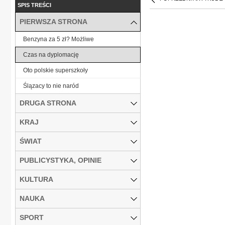
SPIS TREŚCI
PIERWSZA STRONA
Benzyna za 5 zł? Możliwe
Czas na dyplomację
Oto polskie superszkoły
Ślązacy to nie naród
DRUGA STRONA
KRAJ
ŚWIAT
PUBLICYSTYKA, OPINIE
KULTURA
NAUKA
SPORT