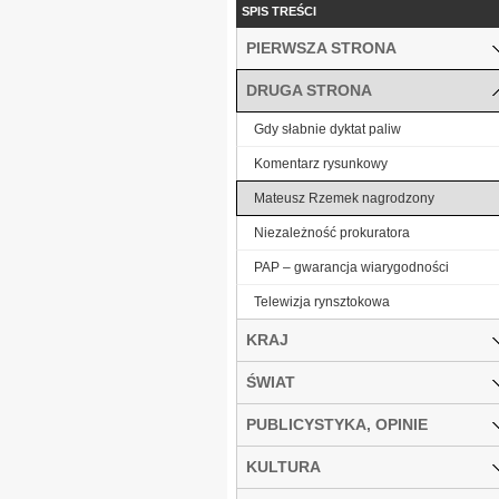
SPIS TREŚCI
PIERWSZA STRONA
DRUGA STRONA
Gdy słabnie dyktat paliw
Komentarz rysunkowy
Mateusz Rzemek nagrodzony
Niezależność prokuratora
PAP – gwarancja wiarygodności
Telewizja rynsztokowa
KRAJ
ŚWIAT
PUBLICYSTYKA, OPINIE
KULTURA