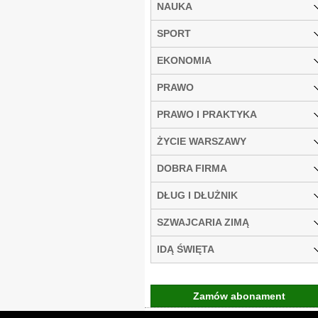
NAUKA
SPORT
EKONOMIA
PRAWO
PRAWO I PRAKTYKA
ŻYCIE WARSZAWY
DOBRA FIRMA
DŁUG I DŁUŻNIK
SZWAJCARIA ZIMĄ
IDĄ ŚWIĘTA
Zamów abonament