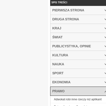
SPIS TREŚCI
PIERWSZA STRONA
DRUGA STRONA
KRAJ
ŚWIAT
PUBLICYSTYKA, OPINIE
KULTURA
NAUKA
SPORT
EKONOMIA
PRAWO
Adwokat robi inne rzeczy niż aplikant